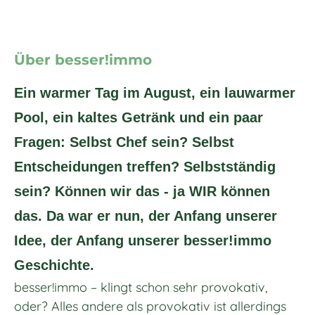
Über besser!immo
Ein warmer Tag im August, ein lauwarmer
Pool, ein kaltes Getränk und ein paar
Fragen: Selbst Chef sein? Selbst
Entscheidungen treffen? Selbstständig
sein? Können wir das - ja WIR können
das. Da war er nun, der Anfang unserer
Idee, der Anfang unserer besser!immo
Geschichte.
besser!immo – klingt schon sehr provokativ,
oder? Alles andere als provokativ ist allerdings