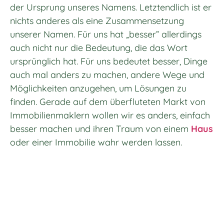
der Ursprung unseres Namens. Letztendlich ist er
nichts anderes als eine Zusammensetzung
unserer Namen. Für uns hat „besser” allerdings
auch nicht nur die Bedeutung, die das Wort
ursprünglich hat. Für uns bedeutet besser, Dinge
auch mal anders zu machen, andere Wege und
Möglichkeiten anzugehen, um Lösungen zu
finden. Gerade auf dem überfluteten Markt von
Immobilienmaklern wollen wir es anders, einfach
besser machen und ihren Traum von einem
Haus
oder einer Immobilie wahr werden lassen.